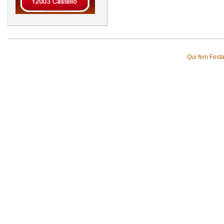
Qui fem Fest