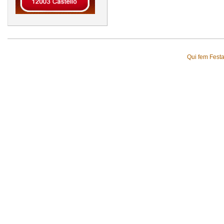
Qui fem Fest