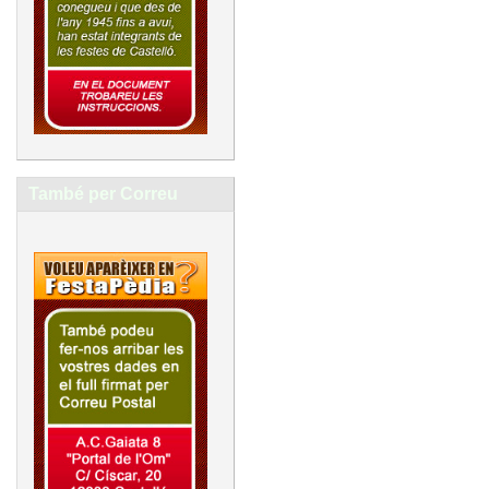
També per Correu