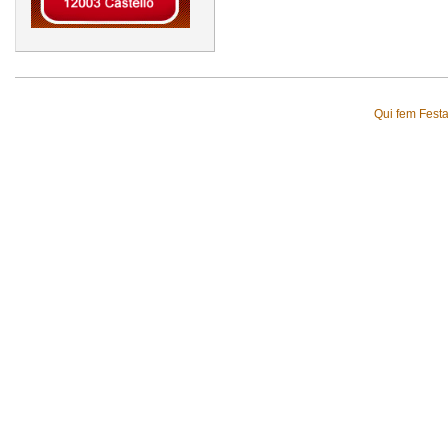
Qui fem Fest