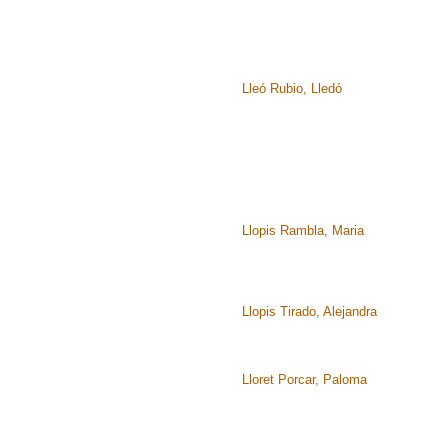
Lleó Rubio, Lledó
Llopis Rambla, Maria
Llopis Tirado, Alejandra
Lloret Porcar, Paloma