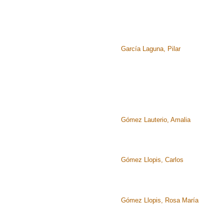
García Laguna, Pilar
Gómez Lauterio, Amalia
Gómez Llopis, Carlos
Gómez Llopis, Rosa María