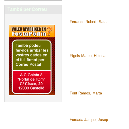
També per Correu
Ferrando Rubert, Sara
Fígols Mateu, Helena
Font Ramos, Marta
Forcada Jarque, Josep