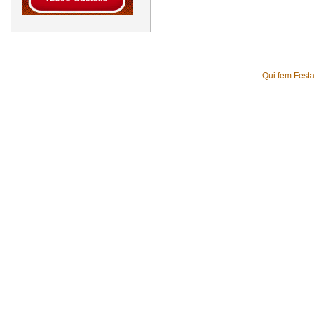
Qui fem Fest