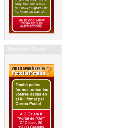
També per Correu