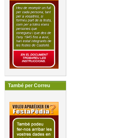
També per Correu