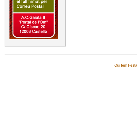
Qui fem Fest