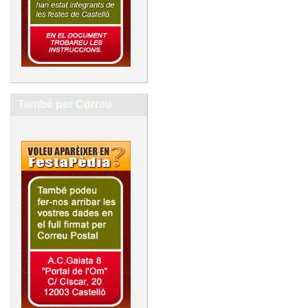
També per Correu