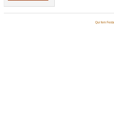
Qui fem Fest