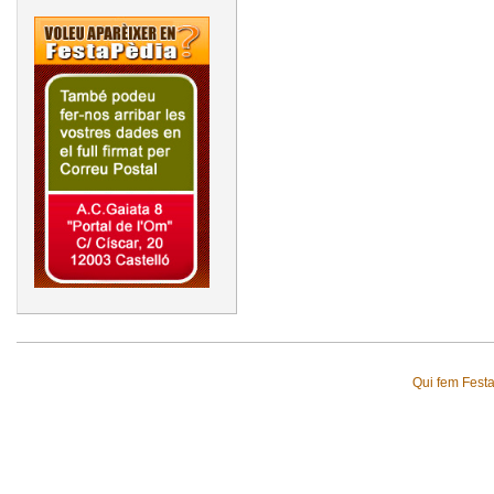
Qui fem Fest