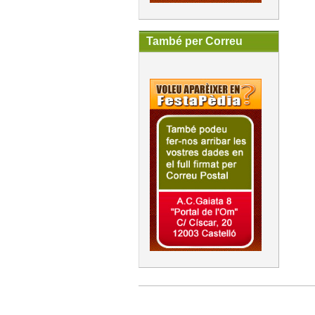
També per Correu