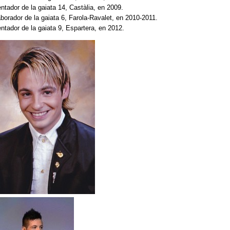
ntador de la gaiata 14, Castàlia, en 2009.
aborador de la gaiata 6, Farola-Ravalet, en 2010-2011.
ntador de la gaiata 9, Espartera, en 2012.