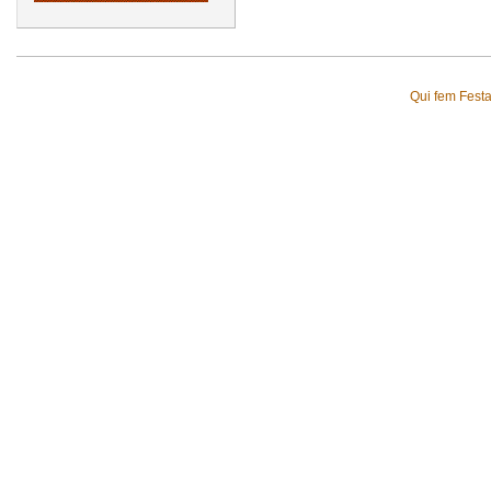
Qui fem Fest