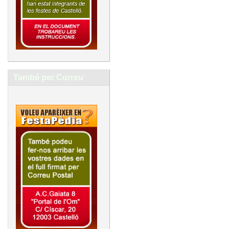
També per Correu