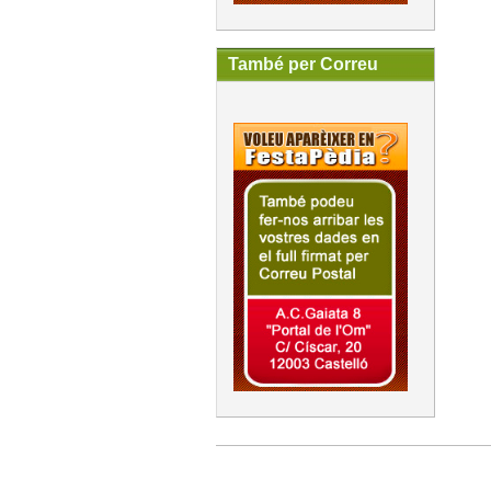
També per Correu