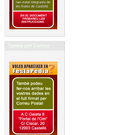
També per Correu