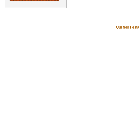
Qui fem Fest