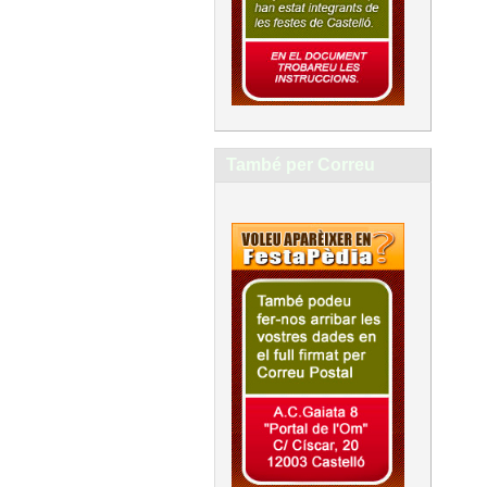
També per Correu