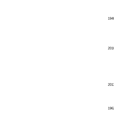
194
201
201
196