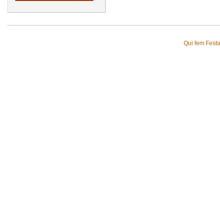
Qui fem Fest