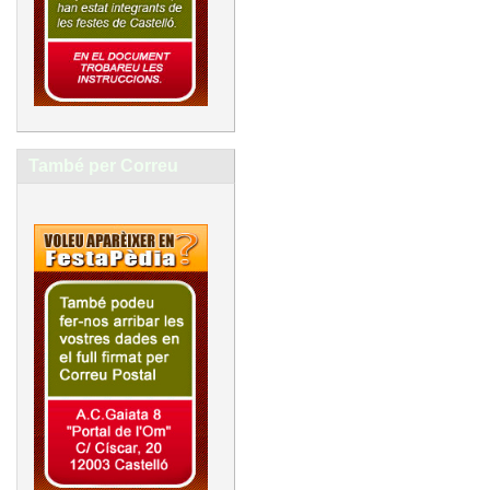
També per Correu