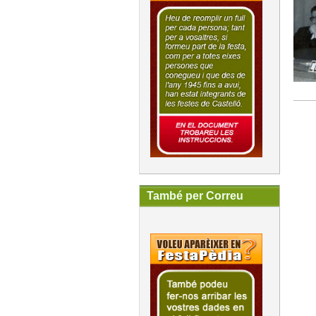
També per Correu