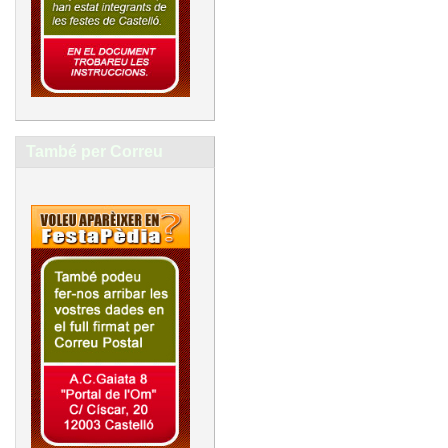
També per Correu