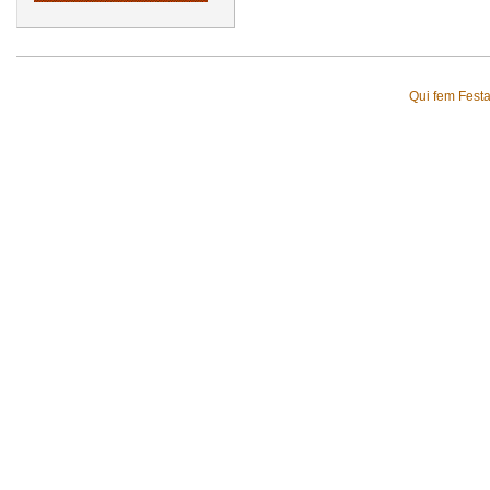
Qui fem Fest