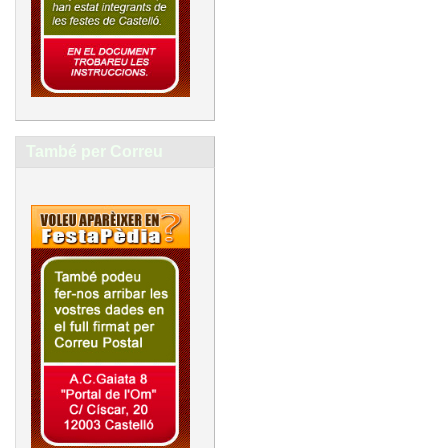
També per Correu