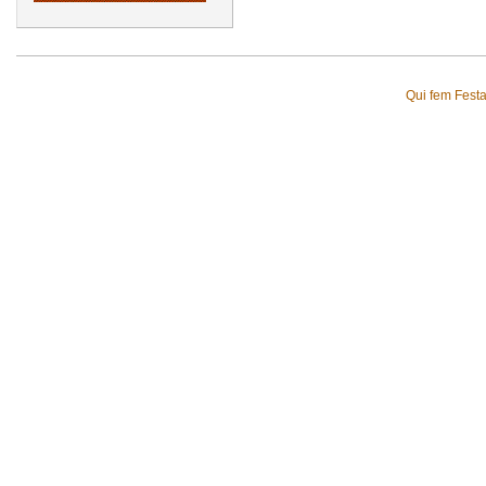
Qui fem Fest