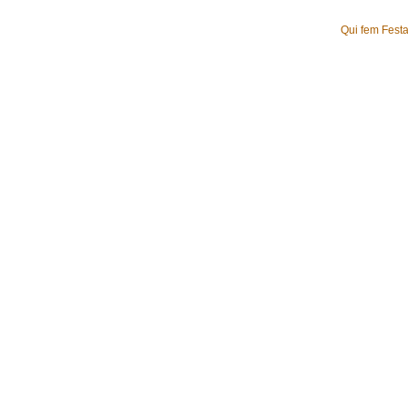
Qui fem Fest