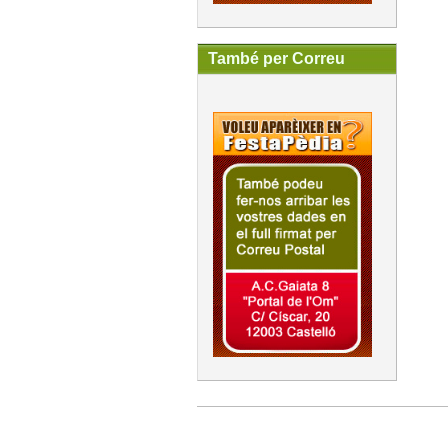
També per Correu