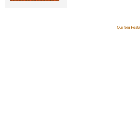
Qui fem Fest