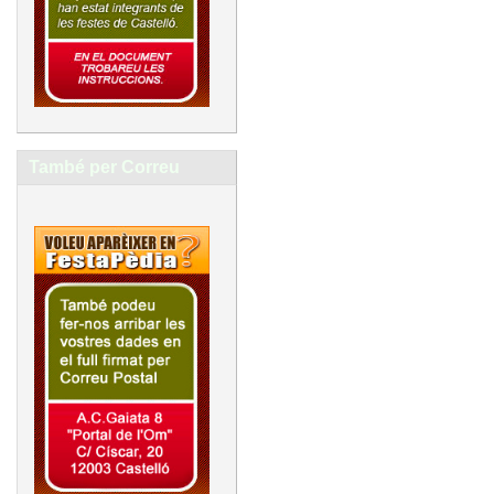
També per Correu