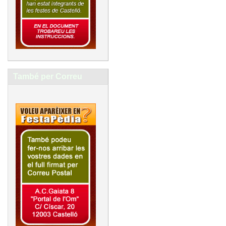
També per Correu