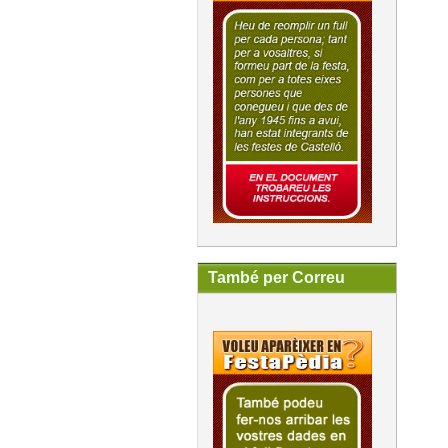
També per Correu