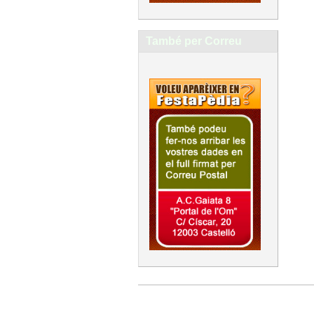
També per Correu