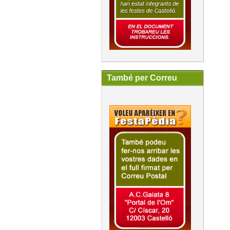
També per Correu