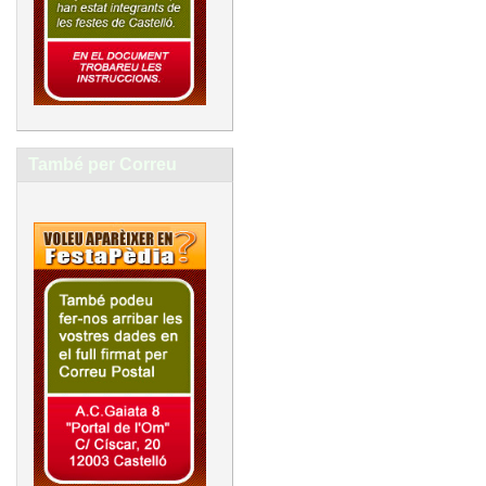
També per Correu