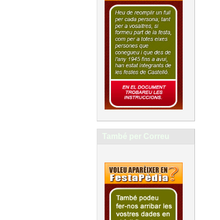
També per Correu