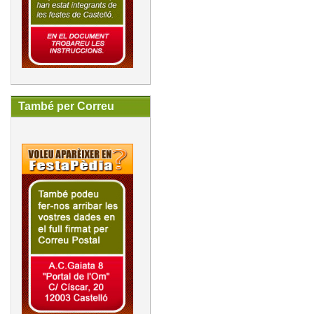
També per Correu