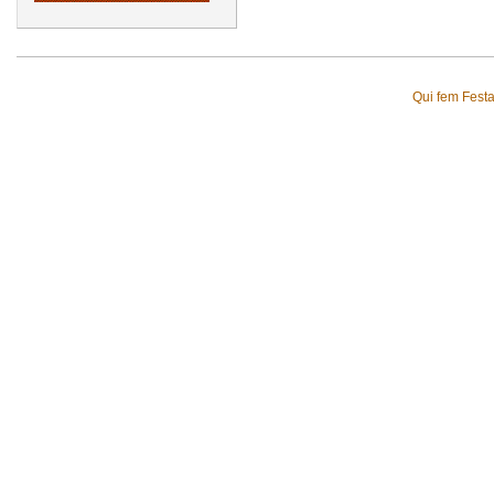
Qui fem Fest