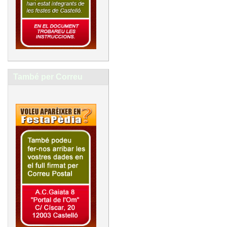
També per Correu