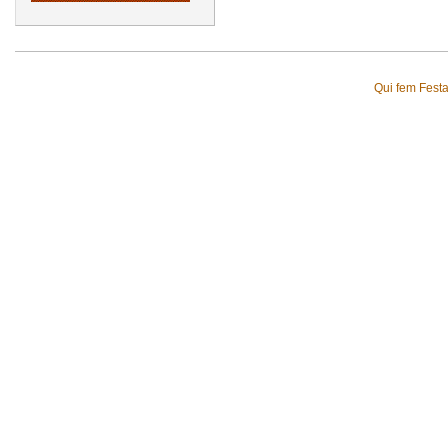
Qui fem Fest