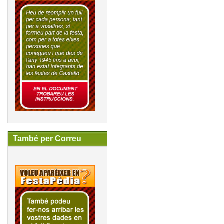
També per Correu