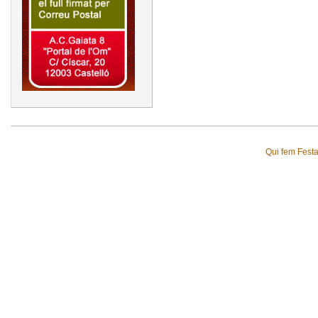
Qui fem Fest