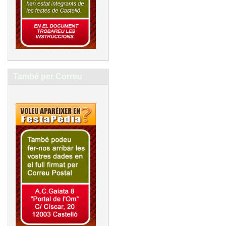
També per Correu