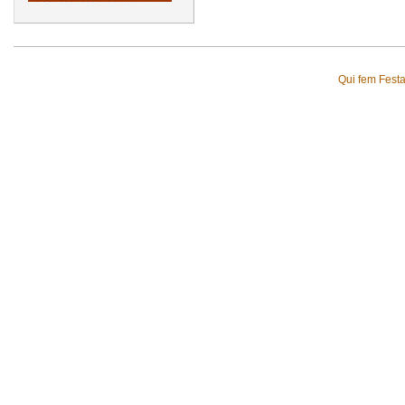
Qui fem Fest