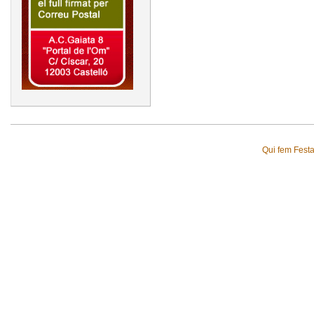
Qui fem Fest