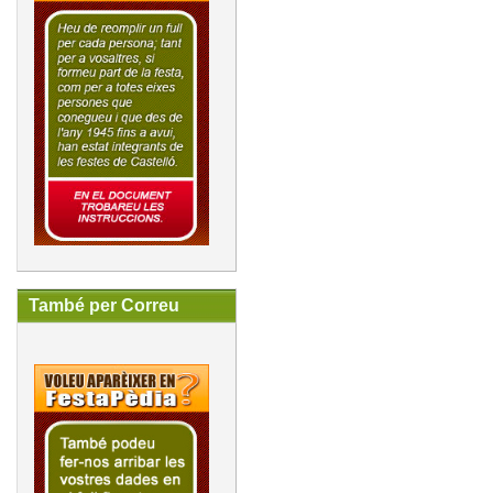
També per Correu