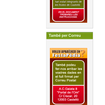
També per Correu