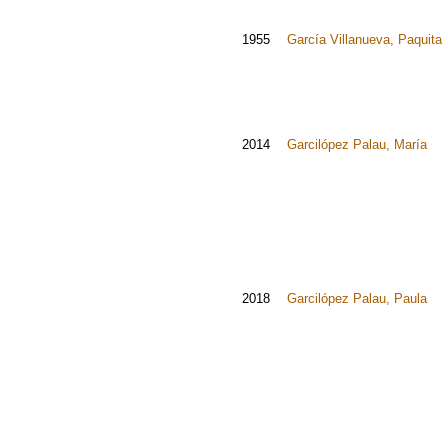
1955
García Villanueva, Paquita
2014
Garcilópez Palau, María
2018
Garcilópez Palau, Paula