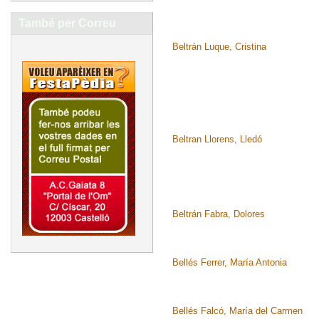
També per Correu
Beltrán Luque, Cristina
Beltran Llorens, Lledó
Beltrán Fabra, Dolores
Bellés Ferrer, María Antonia
Bellés Falcó, María del Carmen