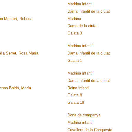
Madrina infantil
Dama infantil de la ciutat
án Monfort, Rebeca
Madrina
Dama de la ciutat
Gaiata 3
Madrina infantil
lla Serret, Rosa María
Dama infantil de la ciutat
Gaiata 1
Madrina infantil
Dama infantil de la ciutat
enas Boldó, María
Reina infantil
Gaiata 8
Gaiata 18
Dona de companya
Madrina infantil
Cavallers de la Conquesta