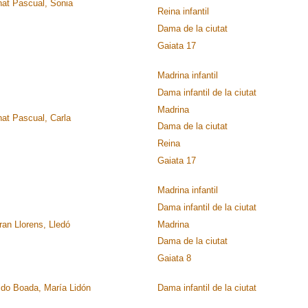
nat Pascual, Sonia
Reina infantil
Dama de la ciutat
Gaiata 17
Madrina infantil
Dama infantil de la ciutat
Madrina
nat Pascual, Carla
Dama de la ciutat
Reina
Gaiata 17
Madrina infantil
Dama infantil de la ciutat
ran Llorens, Lledó
Madrina
Dama de la ciutat
Gaiata 8
lido Boada, María Lidón
Dama infantil de la ciutat