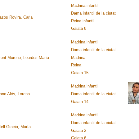
Madrina infantil
Dama infantil de la ciutat
azos Rovira, Carla
Reina infantil
Gaiata 8
Madrina infantil
Dama infantil de la ciutat
ment Moreno, Lourdes María
Madrina
Reina
Gaiata 15
Madrina infantil
rana Alós, Lorena
Dama infantil de la ciutat
Gaiata 14
Madrina infantil
Dama infantil de la ciutat
ell Gracia, María
Gaiata 2
Gaiata 6