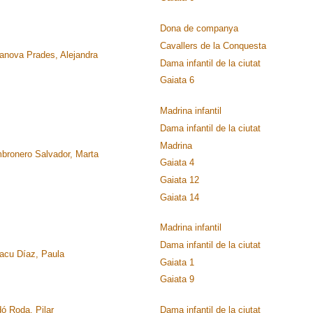
Dona de companya
Cavallers de la Conquesta
anova Prades, Alejandra
Dama infantil de la ciutat
Gaiata 6
Madrina infantil
Dama infantil de la ciutat
Madrina
bronero Salvador, Marta
Gaiata 4
Gaiata 12
Gaiata 14
Madrina infantil
Dama infantil de la ciutat
lacu Díaz, Paula
Gaiata 1
Gaiata 9
ó Roda, Pilar
Dama infantil de la ciutat