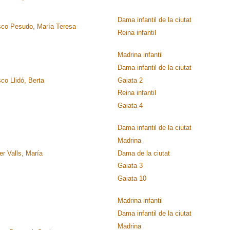
Dama infantil de la ciutat
sco Pesudo, María Teresa
Reina infantil
Madrina infantil
Dama infantil de la ciutat
co Llidó, Berta
Gaiata 2
Reina infantil
Gaiata 4
Dama infantil de la ciutat
Madrina
r Valls, María
Dama de la ciutat
Gaiata 3
Gaiata 10
Madrina infantil
Dama infantil de la ciutat
Madrina